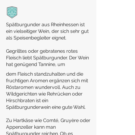
Spätburgunder aus Rheinhessen ist
ein vielseitiger Wein, der sich sehr gut
als Speisenbegleiter eignet.
Gegrilltes oder gebratenes rotes
Fleisch liebt Spätburgunder. Der Wein
hat genügend Tannine, um
dem Fleisch standzuhalten und die
fruchtigen Aromen ergänzen sich mit
Röstaromen wundervoll. Auch zu
Wildgerichten wie Rehrücken oder
Hirschbraten ist ein
Spätburgunderwein eine gute Wahl.
Zu Hartkäse wie Comté, Gruyère oder
Appenzeller kann man
Spätburgunder reichen. Ob es