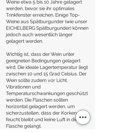
Weine etwa 5 bis 10 Jahre gelagert
werden, bevor sie ihr optimales
Trinkfenster erreichen. Einige Top-
Weine aus Spätburgunder (wie unser
EICHELBERG Spätburgunder) können
jedoch auch wesentlich länger
gelagert werden.
Wichtig ist, dass der Wein unter
geeigneten Bedingungen gelagert
wird. Die ideale Lagertemperatur liegt
zwischen 10 und 15 Grad Celsius. Der
Wein sollte zudem vor Licht,
Vibrationen und
Temperaturschwankungen geschützt
werden. Die Flaschen sollten
horizontal gelagert werden, um
sicherzustellen, dass der Korken
feucht bleibt und keine Luft in die
Flasche gelangt.