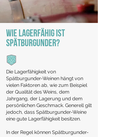
WIE LAGERFÄHIG IST
SPÄTBURGUNDER?
Die Lagerfähigkeit von
Spätburgunder-Weinen hängt von
vielen Faktoren ab, wie zum Beispiel
der Qualität des Weins, dem
Jahrgang, der Lagerung und dem
persönlichen Geschmack. Generell gilt
jedoch, dass Spätburgunder-Weine
eine gute Lagerfähigkeit besitzen.
In der Regel können Spätburgunder-