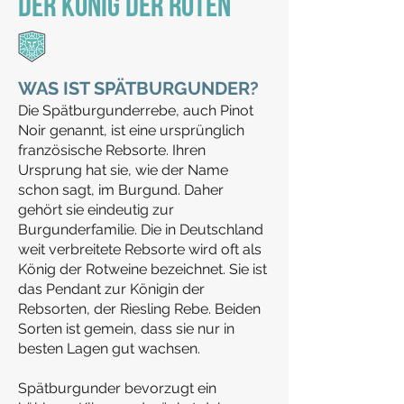
DER KÖNIG DER ROTEN
WAS IST SPÄTBURGUNDER
?
Die Spätburgunderrebe, auch Pinot
Noir genannt, ist eine ursprünglich
französische Rebsorte. Ihren
Ursprung hat sie, wie der Name
schon sagt, im Burgund. Daher
gehört sie eindeutig zur
Burgunderfamilie. Die in Deutschland
weit verbreitete Rebsorte wird oft als
König der Rotweine bezeichnet. Sie ist
das Pendant zur Königin der
Rebsorten, der Riesling Rebe. Beiden
Sorten ist gemein, dass sie nur in
besten Lagen gut wachsen.
Spätburgunder bevorzugt ein