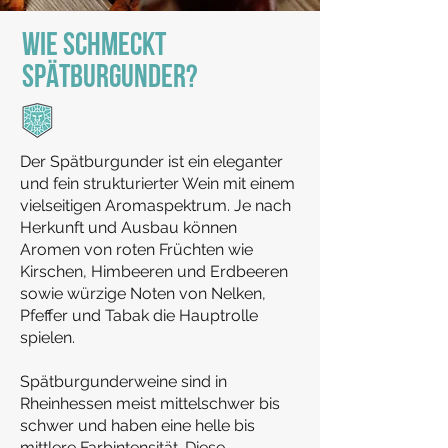
WIE SCHMECKT
SPÄTBURGUNDER?
Der Spätburgunder ist ein eleganter
und fein strukturierter Wein mit einem
vielseitigen Aromaspektrum. Je nach
Herkunft und Ausbau können
Aromen von roten Früchten wie
Kirschen, Himbeeren und Erdbeeren
sowie würzige Noten von Nelken,
Pfeffer und Tabak die Hauptrolle
spielen.
Spätburgunderweine sind in
Rheinhessen meist mittelschwer bis
schwer und haben eine helle bis
mittlere Farbintensität. Diese