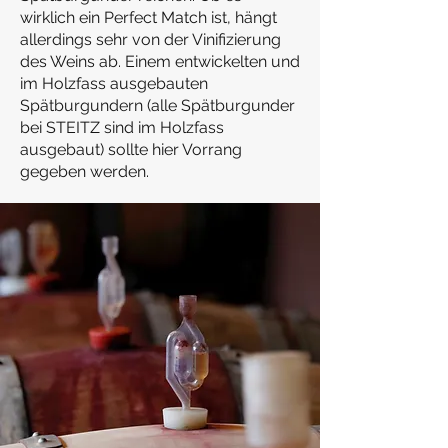
wirklich ein Perfect Match ist, hängt
allerdings sehr von der Vinifizierung
des Weins ab. Einem entwickelten und
im Holzfass ausgebauten
Spätburgundern (alle Spätburgunder
bei STEITZ sind im Holzfass
ausgebaut) sollte hier Vorrang
gegeben werden.