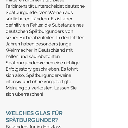
Farbintensität unterscheidet deutsche
Spätburgunder von Weinen aus
südlicheren Ländern. Es ist aber
definitiv ein Fehler, die Substanz eines
deutschen Spätburgunders von
seiner Farbe abzuleiten. In den letzten
Jahren haben besonders junge
Weinmacher in Deutschland mit
hellen und säurebetonten
Spätburgunderweinen eine richtige
Erfolgsstory geschrieben. Es lohnt
sich also, Spätburgunderweine
intensiv und ohne vorgefertigte
Meinung zu verkosten. Lassen Sie
sich überraschen!
WELCHES GLAS FÜR
SPÄT
BURGUNDER?
Besonders für im Holzfass