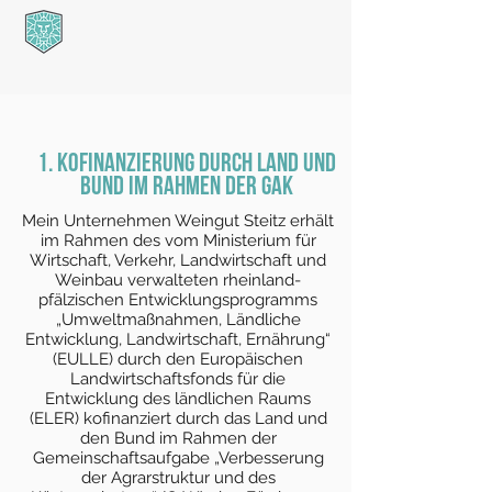
1. Kofinanzierung durch Land und
Bund im Rahmen der GAK
Mein Unternehmen Weingut Steitz erhält
im Rahmen des vom Ministerium für
Wirtschaft, Verkehr, Landwirtschaft und
Weinbau verwalteten rheinland-
pfälzischen Entwicklungsprogramms
„Umweltmaßnahmen, Ländliche
Entwicklung, Landwirtschaft, Ernährung“
(EULLE) durch den Europäischen
Landwirtschaftsfonds für die
Entwicklung des ländlichen Raums
(ELER) kofinanziert durch das Land und
den Bund im Rahmen der
Gemeinschaftsaufgabe „Verbesserung
der Agrarstruktur und des