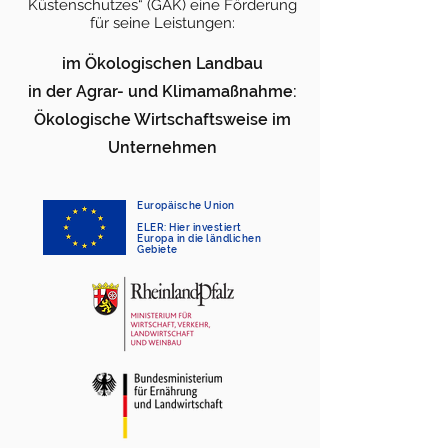
Küstenschutzes“ (GAK) eine Förderung
für seine Leistungen:
im Ökologischen Landbau
in der Agrar- und Klimamaßnahme:
Ökologische Wirtschaftsweise im
Unternehmen
Europäische Union
ELER: Hier investiert
Europa in die ländlichen
Gebiete