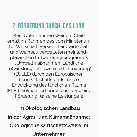
2. Förderung durch DAS Land
Mein Unternehmen Weingut Steitz
erhält im Rahmen des vom Ministerium
für Wirtschaft, Verkehr, Landwirtschaft
und Weinbau verwalteten rheinland-
pfälzischen Entwicklungsprogramms
„Umweltmaßnahmen, Ländliche
Entwicklung, Landwirtschaft, Ernährung“
(EULLE) durch den Europäischen
Landwirtschaftsfonds für die
Entwicklung des ländlichen Raums
(ELER) kofinanziert durch das Land, eine
Förderung für seine Leistungen:
im Ökologischen Landbau
in der Agrar- und Klimamaßnahme:
Ökologische Wirtschaftsweise im
Unternehmen