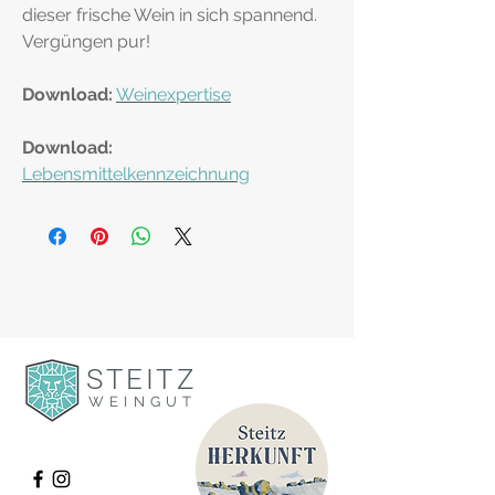
dieser frische Wein in sich spannend.
Vergüngen pur!
Download:
Weinexpertise
Download:
Lebensmittelkennzeichnung
STEITZ
WEINGUT